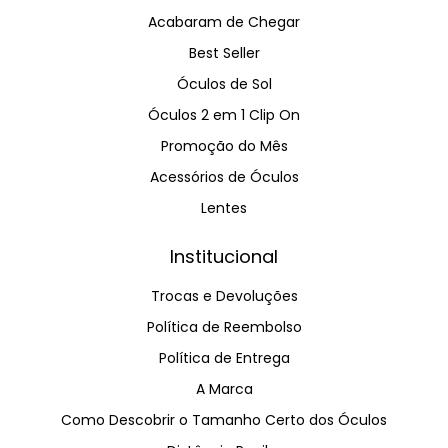
Acabaram de Chegar
Best Seller
Óculos de Sol
Óculos 2 em 1 Clip On
Promoção do Mês
Acessórios de Óculos
Lentes
Institucional
Trocas e Devoluções
Política de Reembolso
Política de Entrega
A Marca
Como Descobrir o Tamanho Certo dos Óculos