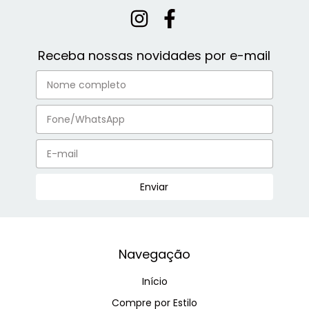
Receba nossas novidades por e-mail
Navegação
Início
Compre por Estilo