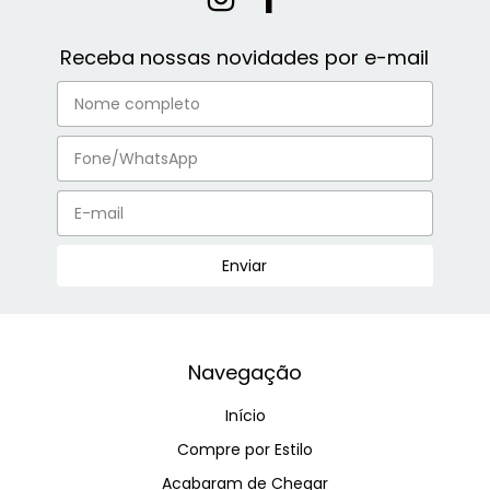
Receba nossas novidades por e-mail
Navegação
Início
Compre por Estilo
Acabaram de Chegar