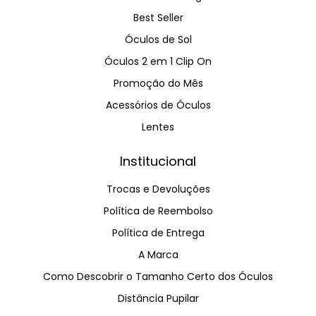
Best Seller
Óculos de Sol
Óculos 2 em 1 Clip On
Promoção do Mês
Acessórios de Óculos
Lentes
Institucional
Trocas e Devoluções
Política de Reembolso
Política de Entrega
A Marca
Como Descobrir o Tamanho Certo dos Óculos
Distância Pupilar