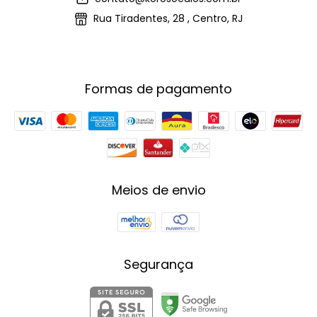
Rua Tiradentes, 28 , Centro, RJ
Formas de pagamento
Meios de envio
Segurança