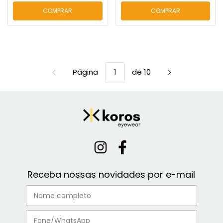
COMPRAR
COMPRAR
Página
de 10
Receba nossas novidades por e-mail