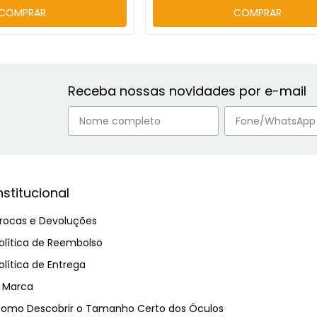
COMPRAR
COMPRAR
Receba nossas novidades por e-mail
nstitucional
rocas e Devoluções
olítica de Reembolso
olítica de Entrega
 Marca
omo Descobrir o Tamanho Certo dos Óculos