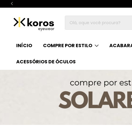
INÍCIO
COMPRE POR ESTILO
ACABARA
ACESSÓRIOS DE ÓCULOS