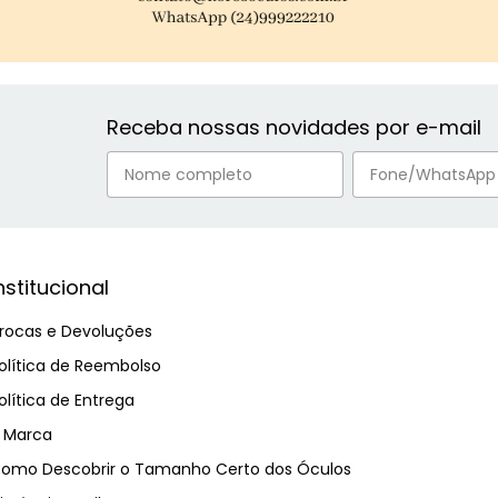
Receba nossas novidades por e-mail
nstitucional
rocas e Devoluções
olítica de Reembolso
olítica de Entrega
 Marca
omo Descobrir o Tamanho Certo dos Óculos