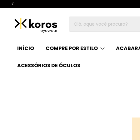
INÍCIO
COMPRE POR ESTILO
ACABARA
ACESSÓRIOS DE ÓCULOS