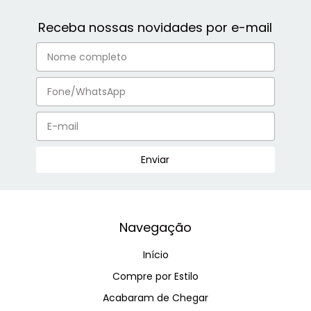
Receba nossas novidades por e-mail
Navegação
Início
Compre por Estilo
Acabaram de Chegar