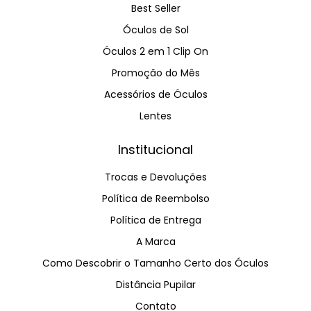
Best Seller
Óculos de Sol
Óculos 2 em 1 Clip On
Promoção do Mês
Acessórios de Óculos
Lentes
Institucional
Trocas e Devoluções
Política de Reembolso
Política de Entrega
A Marca
Como Descobrir o Tamanho Certo dos Óculos
Distância Pupilar
Contato