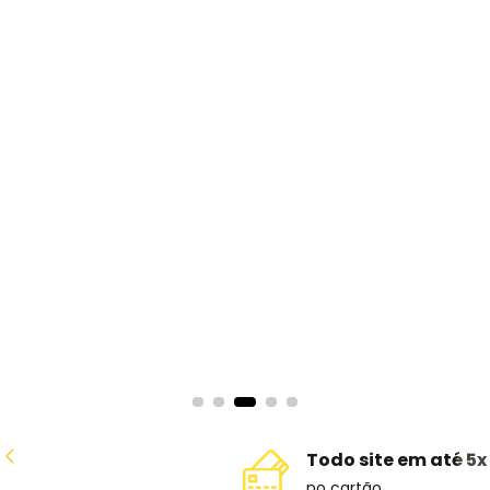
Todo site em até 5x
no cartão