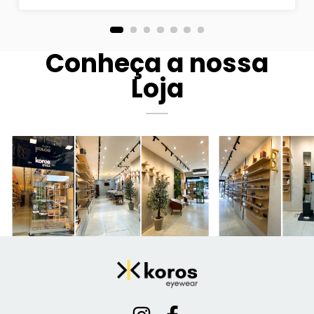
Conheça a nossa
Loja