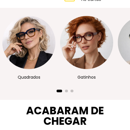
Quadrados
Gatinhos
ACABARAM DE
CHEGAR