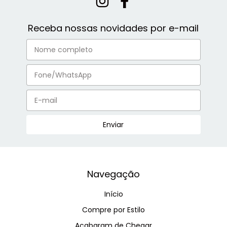
Receba nossas novidades por e-mail
Navegação
Início
Compre por Estilo
Acabaram de Chegar