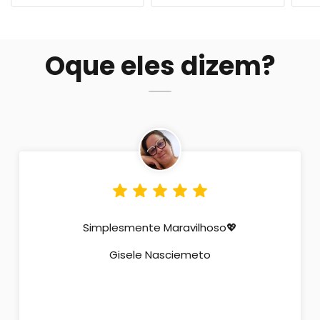
Oque eles dizem?
Simplesmente Maravilhoso💖
Gisele Nasciemeto