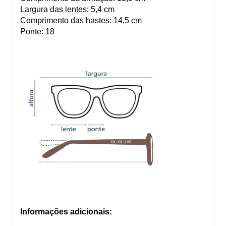
Largura das lentes: 5,4 cm
Comprimento das hastes: 14,5 cm
Ponte: 18
Informações adicionais: