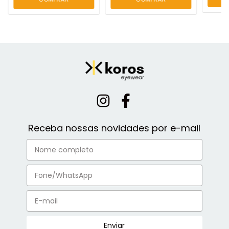
Receba nossas novidades por e-mail