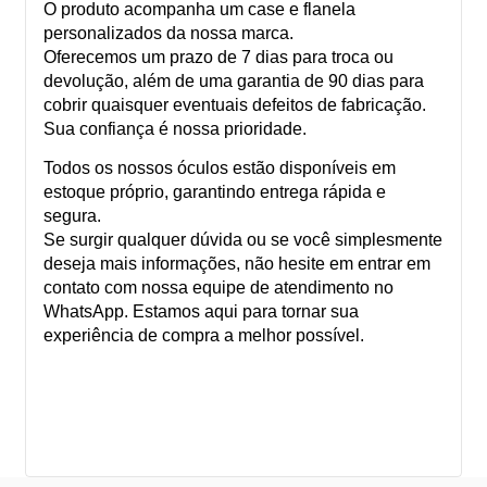
O produto acompanha um case e flanela
personalizados da nossa marca.
Oferecemos um prazo de 7 dias para troca ou
devolução, além de uma garantia de 90 dias para
cobrir quaisquer eventuais defeitos de fabricação.
Sua confiança é nossa prioridade.
Todos os nossos óculos estão disponíveis em
estoque próprio, garantindo entrega rápida e
segura.
Se surgir qualquer dúvida ou se você simplesmente
deseja mais informações, não hesite em entrar em
contato com nossa equipe de atendimento no
WhatsApp. Estamos aqui para tornar sua
experiência de compra a melhor possível.