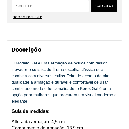
CALCULAR
Não sei meu CEP
Descrição
O Modelo Gal é uma armação de óculos com design
inovador e sofisticado.É uma escolha clássica que
combina com diversos estilos.Feito de acetato de alta
qualidade,a armação é durável e confortável de usar
combinado moda e funcionalidade, o Koros Gal é uma
opção para mulheres que procuram um visual moderno e
elegante.
Guia de medidas:
Altura da armação: 4,5 cm
Comprimento da armação: 13,9 cm