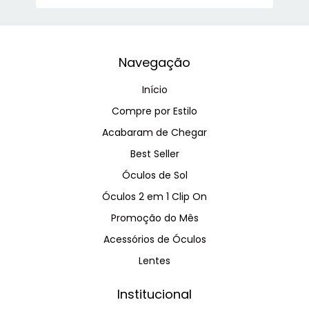
Navegação
Início
Compre por Estilo
Acabaram de Chegar
Best Seller
Óculos de Sol
Óculos 2 em 1 Clip On
Promoção do Mês
Acessórios de Óculos
Lentes
Institucional