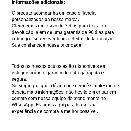
Informações adicionais:
O produto acompanha um case e flanela
personalizados da nossa marca.
Oferecemos um prazo de 7 dias para troca ou
devolução, além de uma garantia de 90 dias para
cobrir quaisquer eventuais defeitos de fabricação.
Sua confiança é nossa prioridade.
Todos os nossos óculos estão disponíveis em
estoque próprio, garantindo entrega rápida e
segura.
Se surgir qualquer dúvida ou se você simplesmente
deseja mais informações, não hesite em entrar em
contato com nossa equipe de atendimento no
WhatsApp. Estamos aqui para tornar sua
experiência de compra a melhor possível.