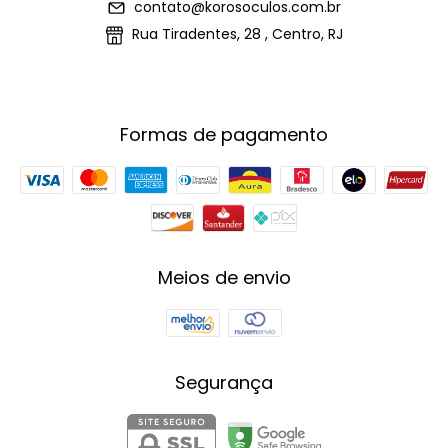
contato@korosoculos.com.br
Rua Tiradentes, 28 , Centro, RJ
Formas de pagamento
Meios de envio
Segurança