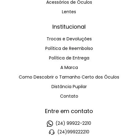
Acessórios de Óculos
Lentes
Institucional
Trocas e Devoluções
Política de Reembolso
Política de Entrega
A Marca
Como Descobrir o Tamanho Certo dos Óculos
Distância Pupilar
Contato
Entre em contato
(24) 99922-2210
(24)999222210