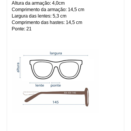
Altura da armação: 4,0cm
Comprimento da armação: 14,5 cm
Largura das lentes: 5,3 cm
Comprimento das hastes: 14,5 cm
Ponte: 21