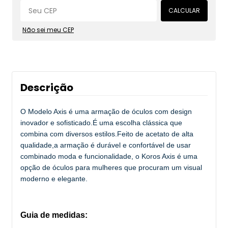
CALCULAR
Não sei meu CEP
Descrição
O Modelo Axis é uma armação de óculos com design
inovador e sofisticado.É uma escolha clássica que
combina com diversos estilos.Feito de acetato de alta
qualidade,a armação é durável e confortável de usar
combinado moda e funcionalidade, o Koros Axis é uma
opção de óculos para mulheres que procuram um visual
moderno e elegante.
Guia de medidas: