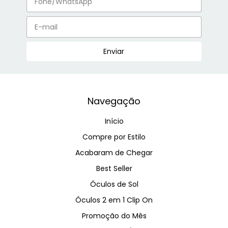
Navegação
Início
Compre por Estilo
Acabaram de Chegar
Best Seller
Óculos de Sol
Óculos 2 em 1 Clip On
Promoção do Mês