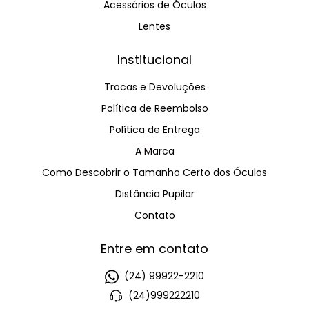
Acessórios de Óculos
Lentes
Institucional
Trocas e Devoluções
Política de Reembolso
Política de Entrega
A Marca
Como Descobrir o Tamanho Certo dos Óculos
Distância Pupilar
Contato
Entre em contato
(24) 99922-2210
(24)999222210