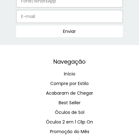
Navegação
Início
Compre por Estilo
Acabaram de Chegar
Best Seller
Óculos de Sol
Óculos 2 em 1 Clip On
Promoção do Mês