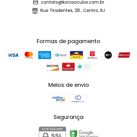
contato@korosoculos.com.br
Rua Tiradentes, 28 , Centro, RJ
Formas de pagamento
Meios de envio
Segurança