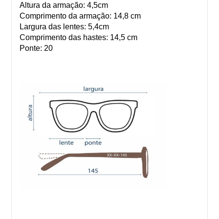
Altura da armação: 4,5cm
Comprimento da armação: 14,8 cm
Largura das lentes: 5,4cm
Comprimento das hastes: 14,5 cm
Ponte: 20