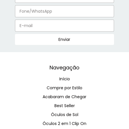
Navegação
Início
Compre por Estilo
Acabaram de Chegar
Best Seller
Óculos de Sol
Óculos 2 em 1 Clip On