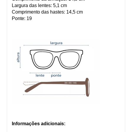
Largura das lentes: 5,1 cm
Comprimento das hastes: 14,5 cm
Ponte: 19
Informações adicionais: