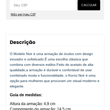
CALCULAR
Não sei meu CEP
Descrição
O Modelo Noir é uma armação de óculos com design
inovador e sofisticado.É uma escolha clássica que
combina com diversos estilos.Feito de acetato de alta
qualidade,a armação é durável e confortável de usar
combinado moda e funcionalidade, o Koros Noir é uma
opção para mulheres que procuram um visual moderno e
elegante.
Guia de medidas:
Altura da armação: 4,9 cm
Comprimento da armação: 14,5 cm