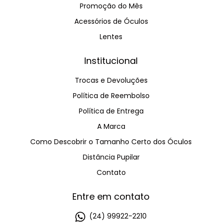
Promoção do Mês
Acessórios de Óculos
Lentes
Institucional
Trocas e Devoluções
Política de Reembolso
Política de Entrega
A Marca
Como Descobrir o Tamanho Certo dos Óculos
Distância Pupilar
Contato
Entre em contato
(24) 99922-2210