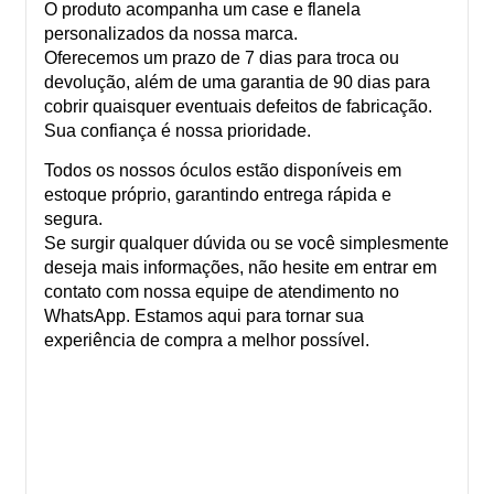
O produto acompanha um case e flanela
personalizados da nossa marca.
Oferecemos um prazo de 7 dias para troca ou
devolução, além de uma garantia de 90 dias para
cobrir quaisquer eventuais defeitos de fabricação.
Sua confiança é nossa prioridade.
Todos os nossos óculos estão disponíveis em
estoque próprio, garantindo entrega rápida e
segura.
Se surgir qualquer dúvida ou se você simplesmente
deseja mais informações, não hesite em entrar em
contato com nossa equipe de atendimento no
WhatsApp. Estamos aqui para tornar sua
experiência de compra a melhor possível.