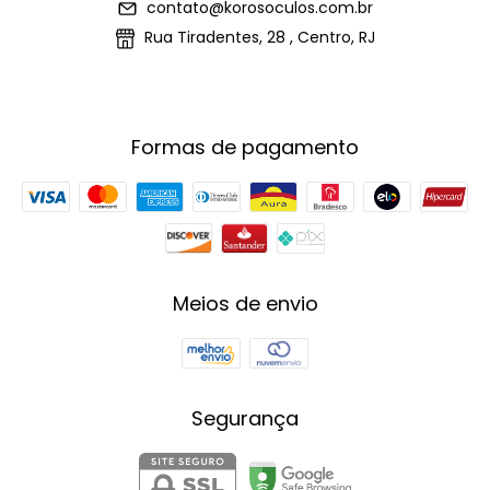
contato@korosoculos.com.br
Rua Tiradentes, 28 , Centro, RJ
Formas de pagamento
Meios de envio
Segurança