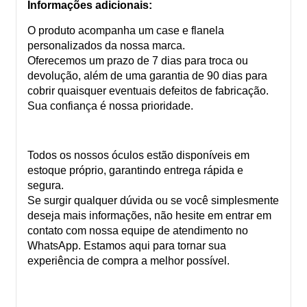
Informações adicionais:
O produto acompanha um case e flanela
personalizados da nossa marca.
Oferecemos um prazo de 7 dias para troca ou
devolução, além de uma garantia de 90 dias para
cobrir quaisquer eventuais defeitos de fabricação.
Sua confiança é nossa prioridade.
Todos os nossos óculos estão disponíveis em
estoque próprio, garantindo entrega rápida e
segura.
Se surgir qualquer dúvida ou se você simplesmente
deseja mais informações, não hesite em entrar em
contato com nossa equipe de atendimento no
WhatsApp. Estamos aqui para tornar sua
experiência de compra a melhor possível.