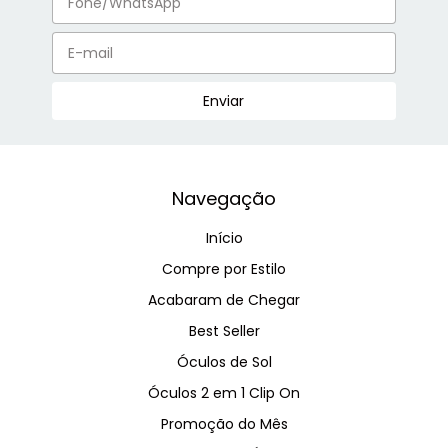
Navegação
Início
Compre por Estilo
Acabaram de Chegar
Best Seller
Óculos de Sol
Óculos 2 em 1 Clip On
Promoção do Mês