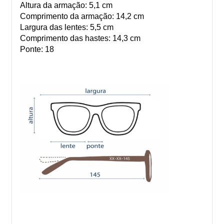
Altura da armação: 5,1 cm
Comprimento da armação: 14,2 cm
Largura das lentes: 5,5 cm
Comprimento das hastes: 14,3 cm
Ponte: 18