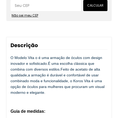
CALCULAR
Não sei meu CEP
Descrição
O Modelo Vita o é uma armação de óculos com design
inovador e sofisticado.É uma escolha clássica que
combina com diversos estilos.Feito de acetato de alta
qualidade,a armação é durável e confortável de usar
combinado moda e funcionalidade, o Koros Vita é uma
opção de óculos para mulheres que procuram um visual
moderno e elegante.
Guia de medidas: