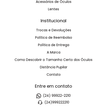
Acessórios de Óculos
Lentes
Institucional
Trocas e Devoluções
Política de Reembolso
Política de Entrega
A Marca
Como Descobrir o Tamanho Certo dos Óculos
Distância Pupilar
Contato
Entre em contato
(24) 99922-2210
(24)999222210