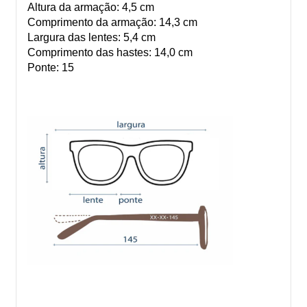
Altura da armação: 4,5 cm
Comprimento da armação: 14,3 cm
Largura das lentes: 5,4 cm
Comprimento das hastes: 14,0 cm
Ponte: 15