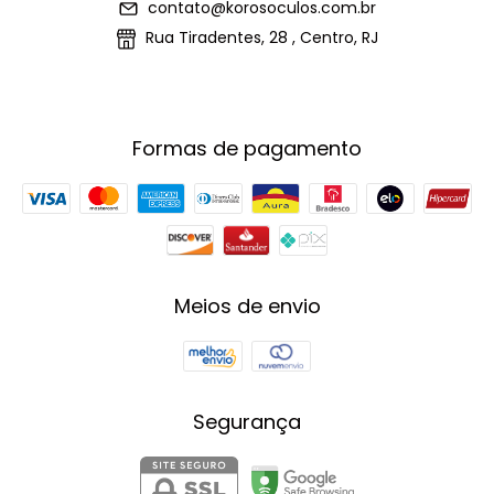
contato@korosoculos.com.br
Rua Tiradentes, 28 , Centro, RJ
Formas de pagamento
Meios de envio
Segurança