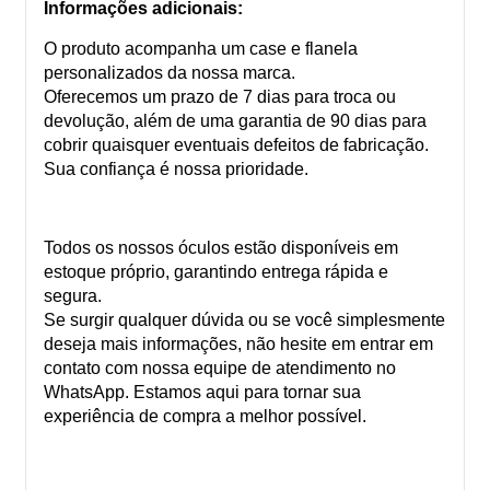
Informações adicionais:
O produto acompanha um case e flanela
personalizados da nossa marca.
Oferecemos um prazo de 7 dias para troca ou
devolução, além de uma garantia de 90 dias para
cobrir quaisquer eventuais defeitos de fabricação.
Sua confiança é nossa prioridade.
Todos os nossos óculos estão disponíveis em
estoque próprio, garantindo entrega rápida e
segura.
Se surgir qualquer dúvida ou se você simplesmente
deseja mais informações, não hesite em entrar em
contato com nossa equipe de atendimento no
WhatsApp. Estamos aqui para tornar sua
experiência de compra a melhor possível.