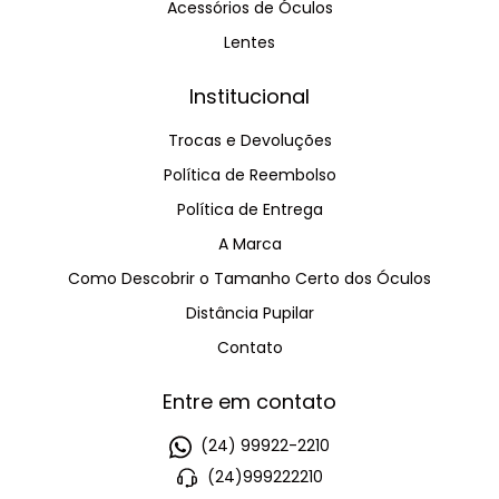
Acessórios de Óculos
Lentes
Institucional
Trocas e Devoluções
Política de Reembolso
Política de Entrega
A Marca
Como Descobrir o Tamanho Certo dos Óculos
Distância Pupilar
Contato
Entre em contato
(24) 99922-2210
(24)999222210