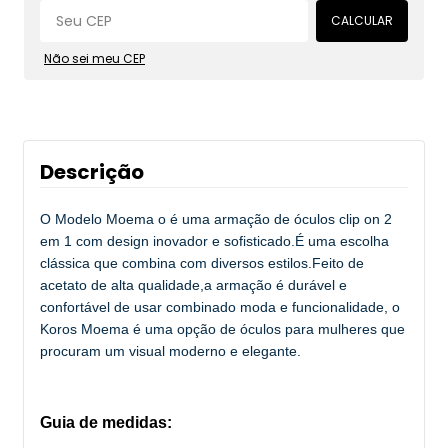
CALCULAR
Não sei meu CEP
Descrição
O Modelo Moema o é uma armação de óculos clip on 2
em 1 com design inovador e sofisticado.É uma escolha
clássica que combina com diversos estilos.Feito de
acetato de alta qualidade,a armação é durável e
confortável de usar combinado moda e funcionalidade, o
Koros Moema é uma opção de óculos para mulheres que
procuram um visual moderno e elegante.
Guia de medidas: