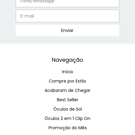
Navegação
Início
Compre por Estilo
Acabaram de Chegar
Best Seller
Óculos de Sol
Óculos 2 em 1 Clip On
Promoção do Mês