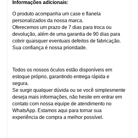
Informações adicionais:
O produto acompanha um case e flanela
personalizados da nossa marca.
Oferecemos um prazo de 7 dias para troca ou
devolução, além de uma garantia de 90 dias para
cobrir quaisquer eventuais defeitos de fabricação.
Sua confiança é nossa prioridade.
Todos os nossos óculos estão disponíveis em
estoque próprio, garantindo entrega rápida e
segura.
Se surgir qualquer dúvida ou se você simplesmente
deseja mais informações, não hesite em entrar em
contato com nossa equipe de atendimento no
WhatsApp. Estamos aqui para tornar sua
experiência de compra a melhor possível.