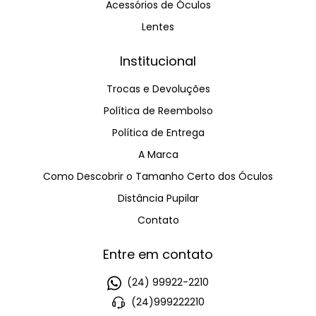
Acessórios de Óculos
Lentes
Institucional
Trocas e Devoluções
Política de Reembolso
Política de Entrega
A Marca
Como Descobrir o Tamanho Certo dos Óculos
Distância Pupilar
Contato
Entre em contato
(24) 99922-2210
(24)999222210