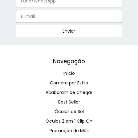
Navegação
Início
Compre por Estilo
Acabaram de Chegar
Best Seller
Óculos de Sol
Óculos 2 em 1 Clip On
Promoção do Mês