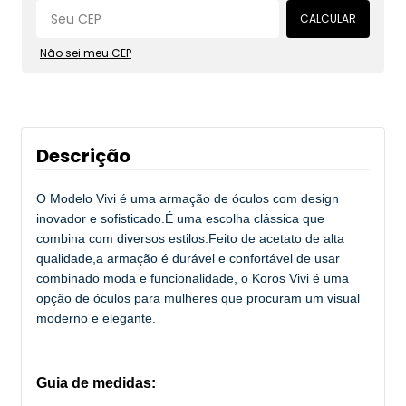
CALCULAR
Não sei meu CEP
Descrição
O Modelo Vivi é uma armação de óculos com design
inovador e sofisticado.É uma escolha clássica que
combina com diversos estilos.Feito de acetato de alta
qualidade,a armação é durável e confortável de usar
combinado moda e funcionalidade, o Koros Vivi é uma
opção de óculos para mulheres que procuram um visual
moderno e elegante.
Guia de medidas: