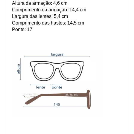
Altura da armação: 4,6 cm
Comprimento da armação: 14,4 cm
Largura das lentes: 5,4 cm
Comprimento das hastes: 14,5 cm
Ponte: 17