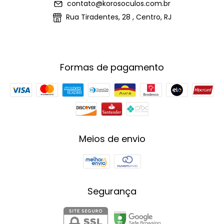
contato@korosoculos.com.br
Rua Tiradentes, 28 , Centro, RJ
Formas de pagamento
Meios de envio
Segurança