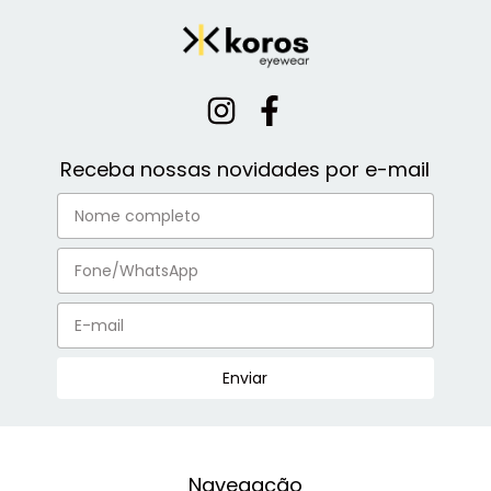
Receba nossas novidades por e-mail
Navegação