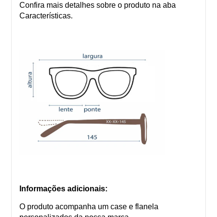
Confira mais detalhes sobre o produto na aba
Características.
Informações adicionais:
O produto acompanha um case e flanela