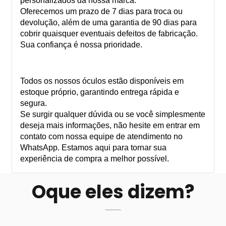
personalizados da nossa marca.
Oferecemos um prazo de 7 dias para troca ou
devolução, além de uma garantia de 90 dias para
cobrir quaisquer eventuais defeitos de fabricação.
Sua confiança é nossa prioridade.
Todos os nossos óculos estão disponíveis em
estoque próprio, garantindo entrega rápida e
segura.
Se surgir qualquer dúvida ou se você simplesmente
deseja mais informações, não hesite em entrar em
contato com nossa equipe de atendimento no
WhatsApp. Estamos aqui para tornar sua
experiência de compra a melhor possível.
Oque eles dizem?