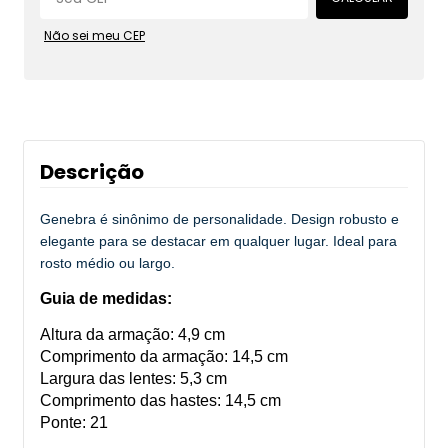
Não sei meu CEP
Descrição
Genebra é sinônimo de personalidade. Design robusto e
elegante para se destacar em qualquer lugar. Ideal para
rosto médio ou largo.
Guia de medidas:
Altura da armação: 4,9 cm
Comprimento da armação: 14,5 cm
Largura das lentes: 5,3 cm
Comprimento das hastes: 14,5 cm
Ponte: 21