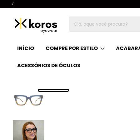
INÍCIO
COMPRE POR ESTILO
ACABARA
ACESSÓRIOS DE ÓCULOS