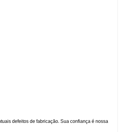
tuais defeitos de fabricação. Sua confiança é nossa