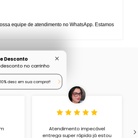
 nossa equipe de atendimento no WhatsApp. Estamos
e Desconto
desconto no carrinho
10% desc em sua compra!!
em
Atendimento impecável
entrega super rápida já estou