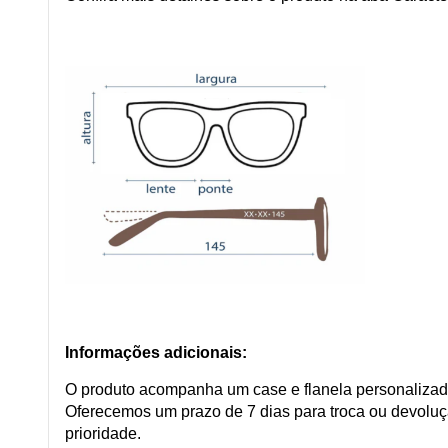
Informações adicionais:
O produto acompanha um case e flanela personaliza
Oferecemos um prazo de 7 dias para troca ou devoluçã
prioridade.