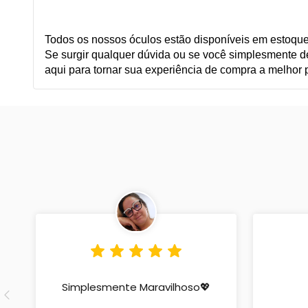
Todos os nossos óculos estão disponíveis em estoque 
Se surgir qualquer dúvida ou se você simplesmente 
aqui para tornar sua experiência de compra a melhor 
Simplesmente Maravilhoso💖