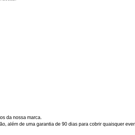
dos da nossa marca.
o, além de uma garantia de 90 dias para cobrir quaisquer even