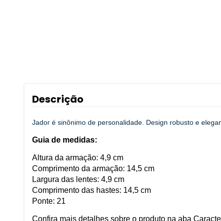
Descrição
Jador é sinônimo de personalidade. Design robusto e elegan
Guia de medidas:
Altura da armação: 4,9 cm
Comprimento da armação: 14,5 cm
Largura das lentes: 4,9 cm
Comprimento das hastes: 14,5 cm
Ponte: 21
Confira mais detalhes sobre o produto na aba Caracter