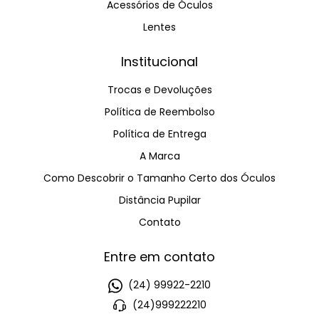
Acessórios de Óculos
Lentes
Institucional
Trocas e Devoluções
Política de Reembolso
Política de Entrega
A Marca
Como Descobrir o Tamanho Certo dos Óculos
Distância Pupilar
Contato
Entre em contato
(24) 99922-2210
(24)999222210