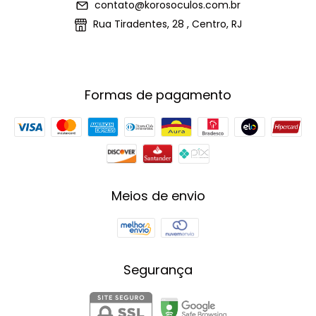
contato@korosoculos.com.br
Rua Tiradentes, 28 , Centro, RJ
Formas de pagamento
Meios de envio
Segurança