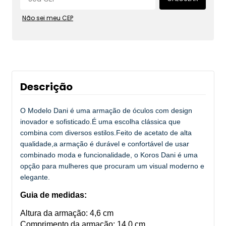
Não sei meu CEP
Descrição
O Modelo Dani é uma armação de óculos com design
inovador e sofisticado.É uma escolha clássica que
combina com diversos estilos.Feito de acetato de alta
qualidade,a armação é durável e confortável de usar
combinado moda e funcionalidade, o Koros Dani é uma
opção para mulheres que procuram um visual moderno e
elegante.
Guia de medidas:
Altura da armação: 4,6 cm
Comprimento da armação: 14,0 cm