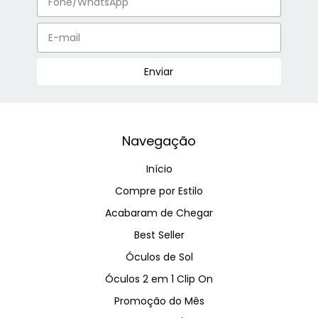
Navegação
Início
Compre por Estilo
Acabaram de Chegar
Best Seller
Óculos de Sol
Óculos 2 em 1 Clip On
Promoção do Mês