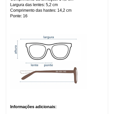
Largura das lentes: 5,2 cm
Comprimento das hastes: 14,2 cm
Ponte: 16
Informações adicionais: