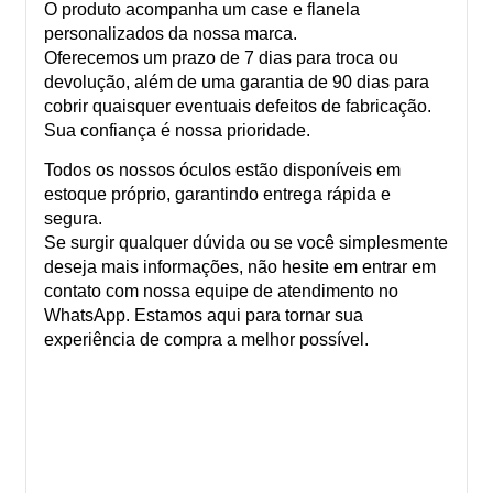
O produto acompanha um case e flanela
personalizados da nossa marca.
Oferecemos um prazo de 7 dias para troca ou
devolução, além de uma garantia de 90 dias para
cobrir quaisquer eventuais defeitos de fabricação.
Sua confiança é nossa prioridade.
Todos os nossos óculos estão disponíveis em
estoque próprio, garantindo entrega rápida e
segura.
Se surgir qualquer dúvida ou se você simplesmente
deseja mais informações, não hesite em entrar em
contato com nossa equipe de atendimento no
WhatsApp. Estamos aqui para tornar sua
experiência de compra a melhor possível.