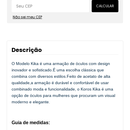
CALCULAR
Não sei meu CEP
Descrição
O Modelo Kika é uma armação de óculos com design
inovador e sofisticado.É uma escolha clássica que
combina com diversos estilos.Feito de acetato de alta
qualidade,a armação é durável e confortável de usar
combinado moda e funcionalidade, o Koros Kika é uma
opção de óculos para mulheres que procuram um visual
moderno e elegante.
Guia de medidas: