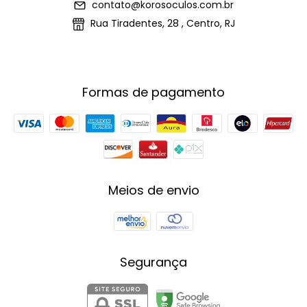
contato@korosoculos.com.br
Rua Tiradentes, 28 , Centro, RJ
Formas de pagamento
Meios de envio
Segurança