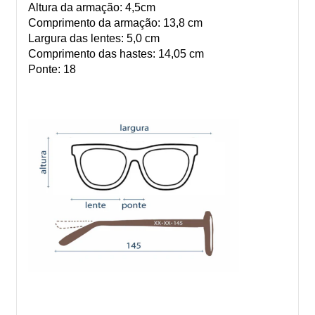
Altura da armação: 4,5cm
Comprimento da armação: 13,8 cm
Largura das lentes: 5,0 cm
Comprimento das hastes: 14,05 cm
Ponte: 18