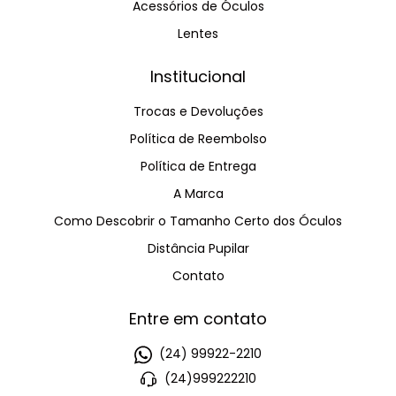
Acessórios de Óculos
Lentes
Institucional
Trocas e Devoluções
Política de Reembolso
Política de Entrega
A Marca
Como Descobrir o Tamanho Certo dos Óculos
Distância Pupilar
Contato
Entre em contato
(24) 99922-2210
(24)999222210