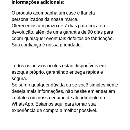
Informações adicionais:
O produto acompanha um case e flanela
personalizados da nossa marca.
Oferecemos um prazo de 7 dias para troca ou
devolução, além de uma garantia de 90 dias para
cobrir quaisquer eventuais defeitos de fabricação.
Sua confiança é nossa prioridade.
Todos os nossos óculos estão disponíveis em
estoque próprio, garantindo entrega rápida e
segura.
Se surgir qualquer dúvida ou se você simplesmente
deseja mais informações, não hesite em entrar em
contato com nossa equipe de atendimento no
WhatsApp. Estamos aqui para tornar sua
experiência de compra a melhor possível.