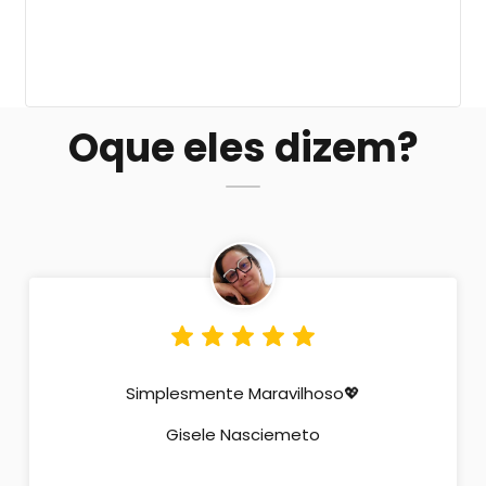
Oque eles dizem?
Simplesmente Maravilhoso💖
Gisele Nasciemeto