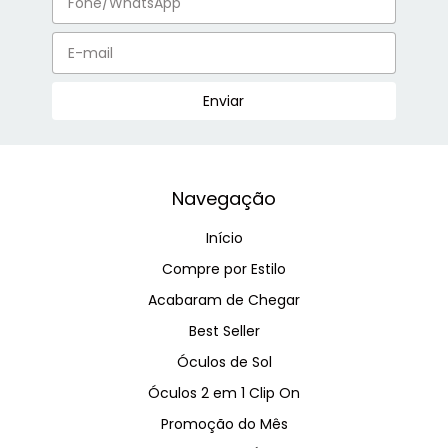
Navegação
Início
Compre por Estilo
Acabaram de Chegar
Best Seller
Óculos de Sol
Óculos 2 em 1 Clip On
Promoção do Mês