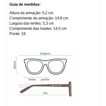
Guia de medidas:
Altura da armação: 5,2 cm
Comprimento da armação: 14,6 cm
Largura das lentes: 5,3 cm
Comprimento das hastes: 14,5 cm
Ponte: 19