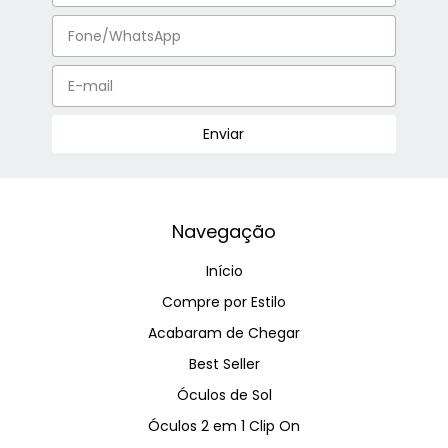
Navegação
Início
Compre por Estilo
Acabaram de Chegar
Best Seller
Óculos de Sol
Óculos 2 em 1 Clip On