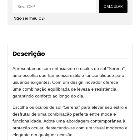
CALCULAR
Não sei meu CEP
Descrição
Apresentamos com entusiasmo o óculos de sol "Serena",
uma escolha que harmoniza estilo e funcionalidade para
usuários exigentes. Com um design inovador oferece
uma combinação equilibrada de leveza e resistência,
garantindo conforto ao longo do dia.
Escolha os óculos de sol "Serena" para elevar seu estilo e
desfrutar de uma combinação perfeita entre moda e
funcionalidade. Adote uma abordagem contemporânea à
proteção ocular, destacando-se com um visual moderno e
elegante em qualquer ocasião.