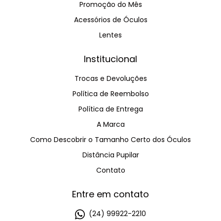
Promoção do Mês
Acessórios de Óculos
Lentes
Institucional
Trocas e Devoluções
Política de Reembolso
Política de Entrega
A Marca
Como Descobrir o Tamanho Certo dos Óculos
Distância Pupilar
Contato
Entre em contato
(24) 99922-2210