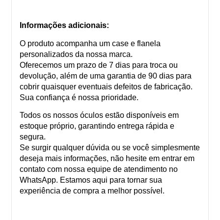
Informações adicionais:
O produto acompanha um case e flanela
personalizados da nossa marca.
Oferecemos um prazo de 7 dias para troca ou
devolução, além de uma garantia de 90 dias para
cobrir quaisquer eventuais defeitos de fabricação.
Sua confiança é nossa prioridade.
Todos os nossos óculos estão disponíveis em
estoque próprio, garantindo entrega rápida e
segura.
Se surgir qualquer dúvida ou se você simplesmente
deseja mais informações, não hesite em entrar em
contato com nossa equipe de atendimento no
WhatsApp. Estamos aqui para tornar sua
experiência de compra a melhor possível.