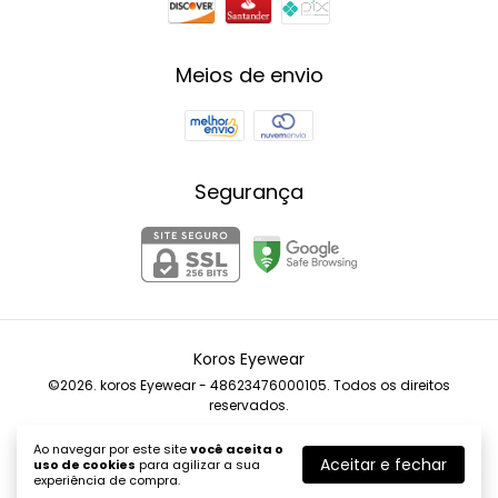
Meios de envio
Segurança
Koros Eyewear
©2026. koros Eyewear - 48623476000105. Todos os direitos
reservados.
Ao navegar por este site
você aceita o
Aceitar e fechar
uso de cookies
para agilizar a sua
experiência de compra.