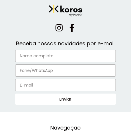
Receba nossas novidades por e-mail
Navegação