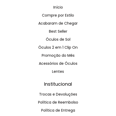
Início
Compre por Estilo
Acabaram de Chegar
Best Seller
Óculos de Sol
Óculos 2 em 1 Clip On
Promoção do Mês
Acessórios de Óculos
Lentes
Institucional
Trocas e Devoluções
Política de Reembolso
Política de Entrega