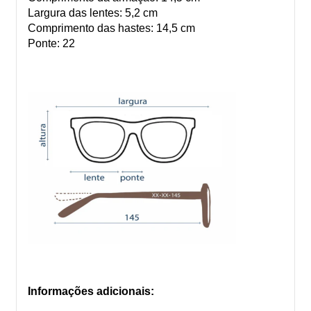
Largura das lentes: 5,2 cm
Comprimento das hastes: 14,5 cm
Ponte: 22
Informações adicionais: