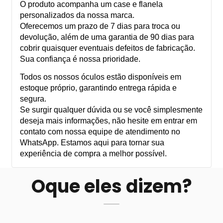
O produto acompanha um case e flanela
personalizados da nossa marca.
Oferecemos um prazo de 7 dias para troca ou
devolução, além de uma garantia de 90 dias para
cobrir quaisquer eventuais defeitos de fabricação.
Sua confiança é nossa prioridade.
Todos os nossos óculos estão disponíveis em
estoque próprio, garantindo entrega rápida e
segura.
Se surgir qualquer dúvida ou se você simplesmente
deseja mais informações, não hesite em entrar em
contato com nossa equipe de atendimento no
WhatsApp. Estamos aqui para tornar sua
experiência de compra a melhor possível.
Oque eles dizem?