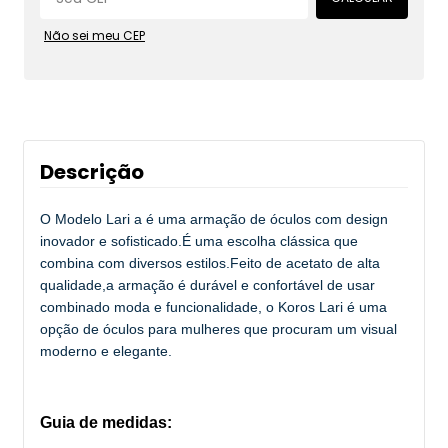
Não sei meu CEP
Descrição
O Modelo Lari a é uma armação de óculos com design
inovador e sofisticado.É uma escolha clássica que
combina com diversos estilos.Feito de acetato de alta
qualidade,a armação é durável e confortável de usar
combinado moda e funcionalidade, o Koros Lari é uma
opção de óculos para mulheres que procuram um visual
moderno e elegante.
Guia de medidas: