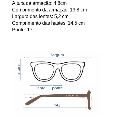
Altura da armação: 4,8cm
Comprimento da armação: 13,8 cm
Largura das lentes: 5,2 cm
Comprimento das hastes: 14,5 cm
Ponte: 17