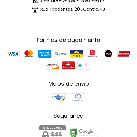
contato@korosoculos.com.br
Rua Tiradentes, 28 , Centro, RJ
Formas de pagamento
Meios de envio
Segurança