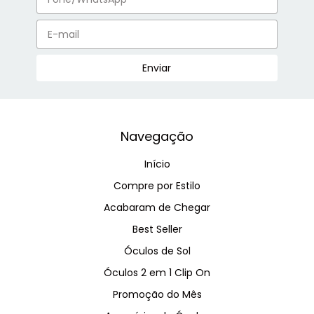
Navegação
Início
Compre por Estilo
Acabaram de Chegar
Best Seller
Óculos de Sol
Óculos 2 em 1 Clip On
Promoção do Mês