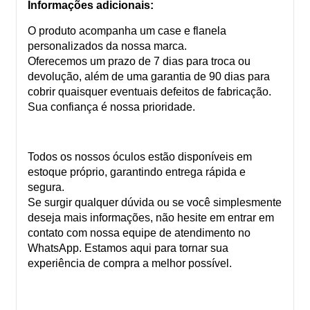
Informações adicionais:
O produto acompanha um case e flanela
personalizados da nossa marca.
Oferecemos um prazo de 7 dias para troca ou
devolução, além de uma garantia de 90 dias para
cobrir quaisquer eventuais defeitos de fabricação.
Sua confiança é nossa prioridade.
Todos os nossos óculos estão disponíveis em
estoque próprio, garantindo entrega rápida e
segura.
Se surgir qualquer dúvida ou se você simplesmente
deseja mais informações, não hesite em entrar em
contato com nossa equipe de atendimento no
WhatsApp. Estamos aqui para tornar sua
experiência de compra a melhor possível.