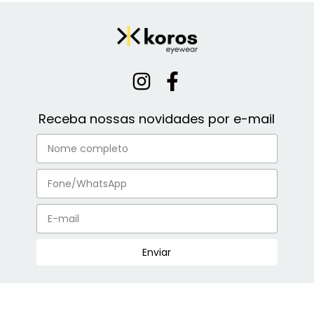
Receba nossas novidades por e-mail