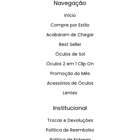
Navegação
Início
Compre por Estilo
Acabaram de Chegar
Best Seller
Óculos de Sol
Óculos 2 em 1 Clip On
Promoção do Mês
Acessórios de Óculos
Lentes
Institucional
Trocas e Devoluções
Política de Reembolso
Política de Entrega